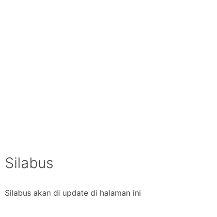
Silabus
Silabus akan di update di halaman ini