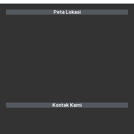
Peta Lokasi
Kontak Kami