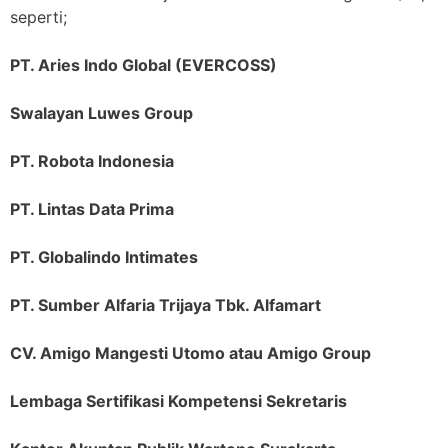
seperti;
PT. Aries Indo Global (EVERCOSS)
Swalayan Luwes Group
PT. Robota Indonesia
PT. Lintas Data Prima
PT. Globalindo Intimates
PT. Sumber Alfaria Trijaya Tbk. Alfamart
CV. Amigo Mangesti Utomo atau Amigo Group
Lembaga Sertifikasi Kompetensi Sekretaris