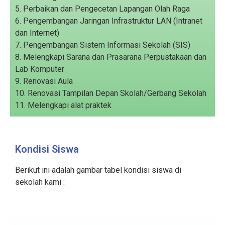
5. Perbaikan dan Pengecetan Lapangan Olah Raga
6. Pengembangan Jaringan Infrastruktur LAN (Intranet
dan Internet)
7. Pengembangan Sistem Informasi Sekolah (SIS)
8. Melengkapi Sarana dan Prasarana Perpustakaan dan
Lab Komputer
9. Renovasi Aula
10. Renovasi Tampilan Depan Skolah/Gerbang Sekolah
11. Melengkapi alat praktek
Kondisi Siswa
Berikut ini adalah gambar tabel kondisi siswa di
sekolah kami :