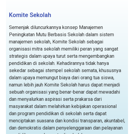
Komite Sekolah
Semenjak diluncurkannya konsep Manajemen
Peningkatan Mutu Berbasis Sekolah dalam sistem
manajemen sekolah, Komite Sekolah sebagai
organisasi mitra sekolah memiliki peran yang sangat
strategis dalam upaya turut serta mengembangkan
pendidikan di sekolah. Kehadirannya tidak hanya
sekedar sebagai stempel sekolah semata, khususnya
dalam upaya memungut biaya dari orang tua siswa,
namun lebih jauh Komite Sekolah harus dapat menjadi
sebuah organisasi yang benar-benar dapat mewadahi
dan menyalurkan aspirasi serta prakarsa dari
masyarakat dalam melahirkan kebijakan operasional
dan program pendidikan di sekolah serta dapat
menciptakan suasana dan kondisi transparan, akuntabel,
dan demokratis dalam penyelenggaraan dan pelayanan