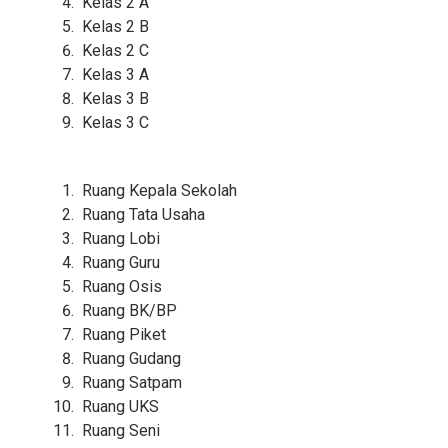
Kelas 2 A
Kelas 2 B
Kelas 2 C
Kelas 3 A
Kelas 3 B
Kelas 3 C
Ruang Kepala Sekolah
Ruang Tata Usaha
Ruang Lobi
Ruang Guru
Ruang Osis
Ruang BK/BP
Ruang Piket
Ruang Gudang
Ruang Satpam
Ruang UKS
Ruang Seni