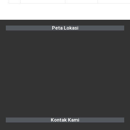
Peta Lokasi
Kontak Kami