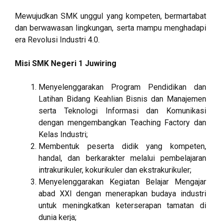
Mewujudkan SMK unggul yang kompeten, bermartabat
dan berwawasan lingkungan, serta mampu menghadapi
era Revolusi Industri 4.0.
Misi SMK Negeri 1 Juwiring
Menyelenggarakan Program Pendidikan dan
Latihan Bidang Keahlian Bisnis dan Manajemen
serta Teknologi Informasi dan Komunikasi
dengan mengembangkan Teaching Factory dan
Kelas Industri;
Membentuk peserta didik yang kompeten,
handal, dan berkarakter melalui pembelajaran
intrakurikuler, kokurikuler dan ekstrakurikuler;
Menyelenggarakan Kegiatan Belajar Mengajar
abad XXI dengan menerapkan budaya industri
untuk meningkatkan keterserapan tamatan di
dunia kerja;