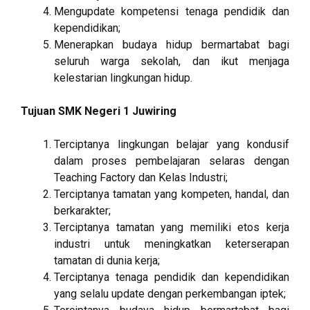
Mengupdate kompetensi tenaga pendidik dan
kependidikan;
Menerapkan budaya hidup bermartabat bagi
seluruh warga sekolah, dan ikut menjaga
kelestarian lingkungan hidup.
Tujuan SMK Negeri 1 Juwiring
Terciptanya lingkungan belajar yang kondusif
dalam proses pembelajaran selaras dengan
Teaching Factory dan Kelas Industri;
Terciptanya tamatan yang kompeten, handal, dan
berkarakter;
Terciptanya tamatan yang memiliki etos kerja
industri untuk meningkatkan keterserapan
tamatan di dunia kerja;
Terciptanya tenaga pendidik dan kependidikan
yang selalu update dengan perkembangan iptek;