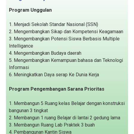
Program Unggulan
1. Menjadi Sekolah Standar Nasional (SSN)
2. Mengembangkan Sikap dan Kompetensi Keagamaan
3. Mengembangkan Potensi Siswa Berbasis Multiple
Intelligance
4. Mengembangkan Budaya daerah
5. Mengembangkan Kemampuan bahasa dan Teknologi
Informasi
6. Meningkatkan Daya serap Ke Dunia Kerja
Program Pengembangan Sarana Prioritas
1. Membangun 5 Ruang kelas Belajar dengan konstruksi
bangunan 3 tingkat
2. Membangun 1 ruang Belajar di lantai 2 gedung lama
3. Membangun Ruang Lab Praktek 3 buah
4. Pembangunan Kantin Siswa