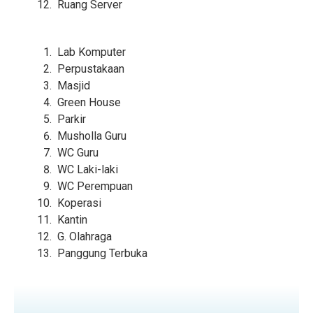
Ruang Server
Lab Komputer
Perpustakaan
Masjid
Green House
Parkir
Musholla Guru
WC Guru
WC Laki-laki
WC Perempuan
Koperasi
Kantin
G. Olahraga
Panggung Terbuka