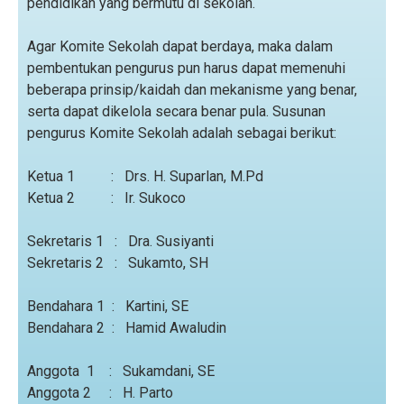
pendidikan yang bermutu di sekolah.
Agar Komite Sekolah dapat berdaya, maka dalam
pembentukan pengurus pun harus dapat memenuhi
beberapa prinsip/kaidah dan mekanisme yang benar,
serta dapat dikelola secara benar pula. Susunan
pengurus Komite Sekolah adalah sebagai berikut:
Ketua 1 : Drs. H. Suparlan, M.Pd
Ketua 2 : Ir. Sukoco
Sekretaris 1 : Dra. Susiyanti
Sekretaris 2 : Sukamto, SH
Bendahara 1 : Kartini, SE
Bendahara 2 : Hamid Awaludin
Anggota 1 : Sukamdani, SE
Anggota 2 : H. Parto