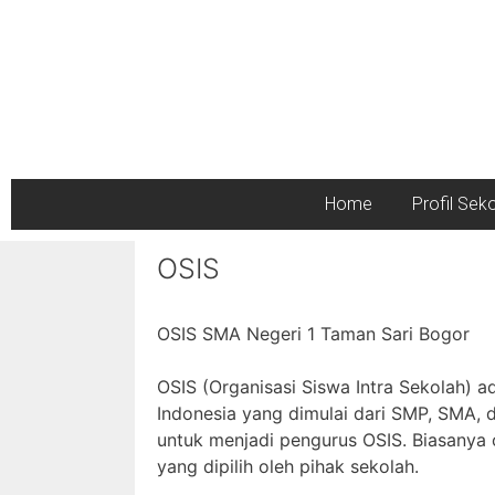
Home
Profil Sek
OSIS
OSIS SMA Negeri 1 Taman Sari Bogor
OSIS (Organisasi Siswa Intra Sekolah) a
Indonesia yang dimulai dari SMP, SMA, d
untuk menjadi pengurus OSIS. Biasanya 
yang dipilih oleh pihak sekolah.