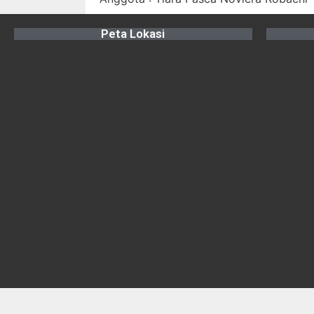
Peta Lokasi