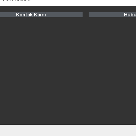
Kontak Kami
Hubu