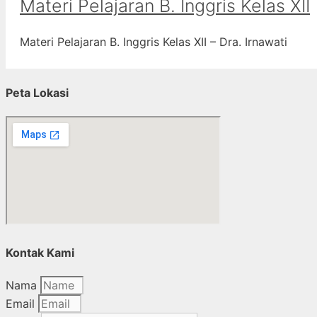
Materi Pelajaran B. Inggris Kelas XII
Materi Pelajaran B. Inggris Kelas XII – Dra. Irnawati
Peta Lokasi
Kontak Kami
Nama
Email