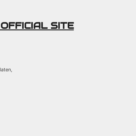
 OFFICIAL SITE
laten,